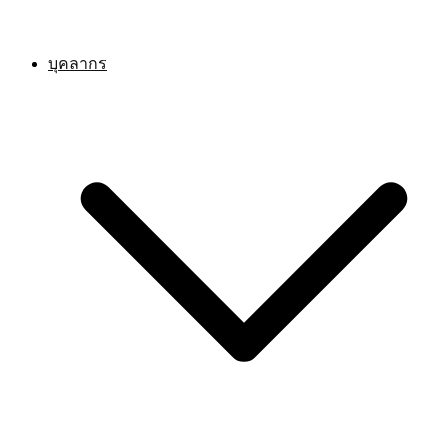
บุคลากร