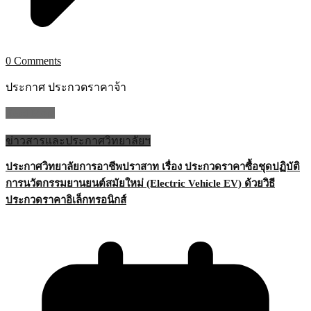
0 Comments
ประกาศ ประกวดราคาจ้า
Read More
ข่าวสารและประกาศวิทยาลัยฯ
ประกาศวิทยาลัยการอาชีพปราสาท เรื่อง ประกวดราคาซื้อชุดปฏิบัติ
การนวัตกรรมยานยนต์สมัยใหม่ (Electric Vehicle EV) ด้วยวิธี
ประกวดราคาอิเล็กทรอนิกส์