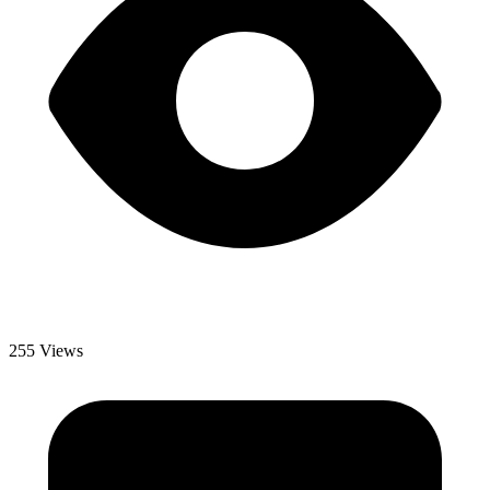
255 Views