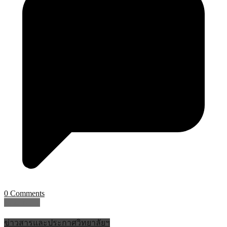
0 Comments
Read More
ข่าวสารและประกาศวิทยาลัยฯ