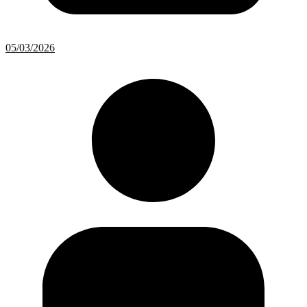
05/03/2026