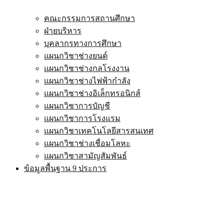
คณะกรรมการสถานศึกษา
ฝ่ายบริหาร
บุคลากรทางการศึกษา
แผนกวิชาช่างยนต์
แผนกวิชาช่างกลโรงงาน
แผนกวิชาช่างไฟฟ้ากำลัง
แผนกวิชาช่างอิเล็กทรอนิกส์
แผนกวิชาการบัญชี
แผนกวิชาการโรงแรม
แผนกวิชาเทคโนโลยีสารสนเทศ
แผนกวิชาช่างเชื่อมโลหะ
แผนกวิชาสามัญสัมพันธ์
ข้อมูลพื้นฐาน 9 ประการ