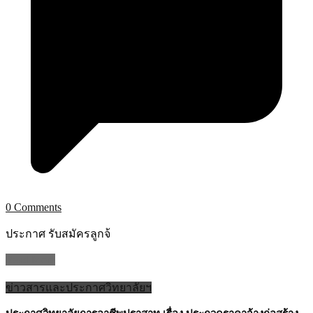
0 Comments
ประกาศ รับสมัครลูกจ้
Read More
ข่าวสารและประกาศวิทยาลัยฯ