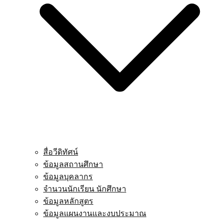
สื่อวีดิทัศน์
ข้อมูลสถานศึกษา
ข้อมูลบุคลากร
จำนวนนักเรียน นักศึกษา
ข้อมูลหลักสูตร
ข้อมูลแผนงานและงบประมาณ