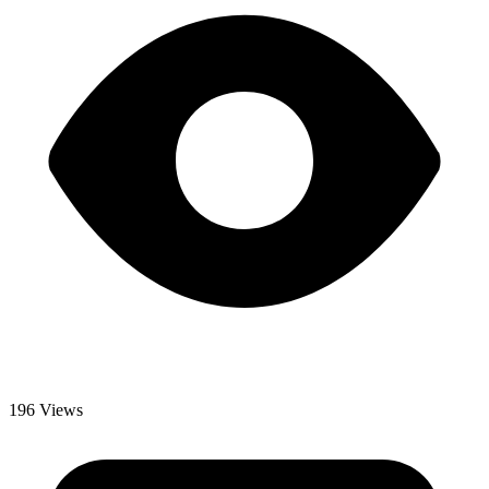
196 Views