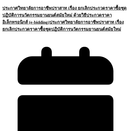
ประกาศวิทยาลัยการอาชีพปราสาท เรื่อง ยกเลิกประกวดราคาซื้อชุด
ปฏิบัติการนวัตกรรมยานยนต์สมัยใหม่ ด้วยวิธีประกวดราคา
อิเล็กทรอนิกส์ (e-bidding)ประกาศวิทยาลัยการอาชีพปราสาท เรื่อง
ยกเลิกประกวดราคาซื้อชุดปฏิบัติการนวัตกรรมยานยนต์สมัยใหม่