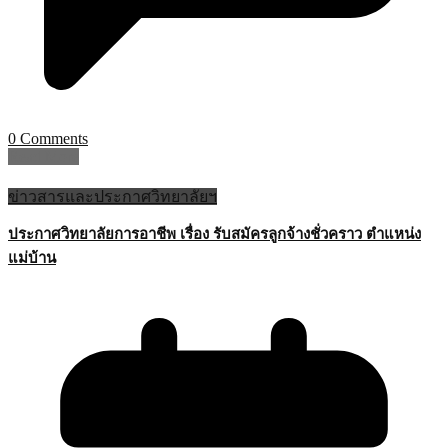
0 Comments
Read More
ข่าวสารและประกาศวิทยาลัยฯ
ประกาศวิทยาลัยการอาชีพ เรื่อง รับสมัครลูกจ้างชั่วคราว ตำแหน่ง
แม่บ้าน