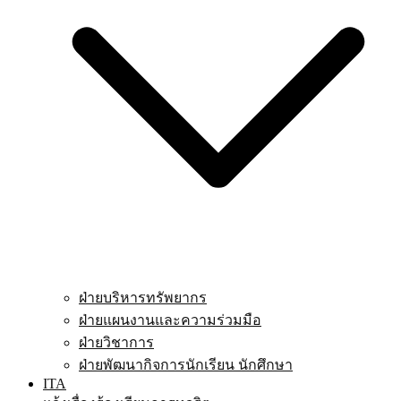
ฝ่ายบริหารทรัพยากร
ฝ่ายแผนงานและความร่วมมือ
ฝ่ายวิชาการ
ฝ่ายพัฒนากิจการนักเรียน นักศึกษา
ITA