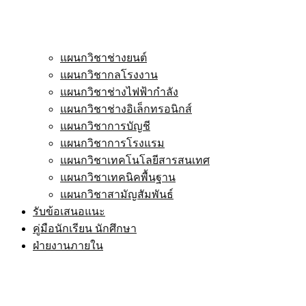
แผนกวิชาช่างยนต์
แผนกวิชากลโรงงาน
แผนกวิชาช่างไฟฟ้ากำลัง
แผนกวิชาช่างอิเล็กทรอนิกส์
แผนกวิชาการบัญชี
แผนกวิชาการโรงแรม
แผนกวิชาเทคโนโลยีสารสนเทศ
แผนกวิชาเทคนิคพื้นฐาน
แผนกวิชาสามัญสัมพันธ์
รับข้อเสนอแนะ
คู่มือนักเรียน นักศึกษา
ฝ่ายงานภายใน