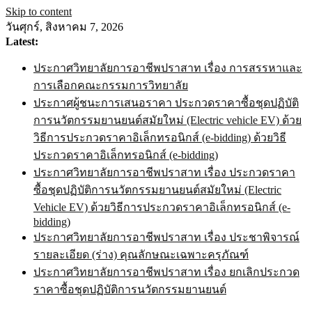
Skip to content
วันศุกร์, สิงหาคม 7, 2026
Latest:
ประกาศวิทยาลัยการอาชีพปราสาท เรื่อง การสรรหาและ
การเลือกคณะกรรมการวิทยาลัย
ประกาศผู้ชนะการเสนอราคา ประกวดราคาซื้อชุดปฏิบัติ
การนวัตกรรมยานยนต์สมัยใหม่ (Electric vehicle EV) ด้วย
วิธีการประกวดราคาอิเล็กทรอนิกส์ (e-bidding) ด้วยวิธี
ประกวดราคาอิเล็กทรอนิกส์ (e-bidding)
ประกาศวิทยาลัยการอาชีพปราสาท เรื่อง ประกวดราคา
ซื้อชุดปฏิบัติการนวัตกรรมยานยนต์สมัยใหม่ (Electric
Vehicle EV) ด้วยวิธีการประกวดราคาอิเล็กทรอนิกส์ (e-
bidding)
ประกาศวิทยาลัยการอาชีพปราสาท เรื่อง ประชาพิจารณ์
รายละเอียด (ร่าง) คุณลักษณะเฉพาะครุภัณฑ์
ประกาศวิทยาลัยการอาชีพปราสาท เรื่อง ยกเลิกประกวด
ราคาซื้อชุดปฏิบัติการนวัตกรรมยานยนต์