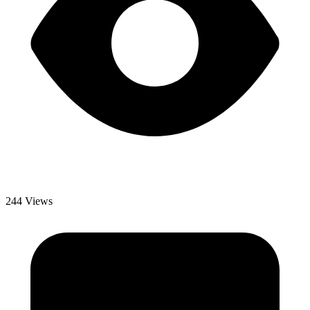
244 Views