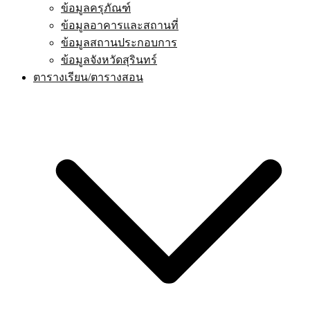
ข้อมูลครุภัณฑ์
ข้อมูลอาคารและสถานที่
ข้อมูลสถานประกอบการ
ข้อมูลจังหวัดสุรินทร์
ตารางเรียน/ตารางสอน