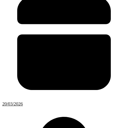
20/03/2026