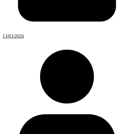
13/03/2026