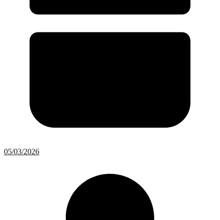
05/03/2026