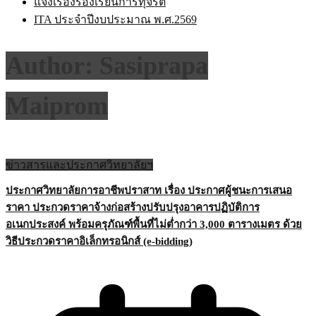
แจ้งเรื่องร้องเรียนการทุจริต
ITA ประจำปีงบประมาณ พ.ศ.2569
Author:
Sasiprapa
Maiprom
ข่าวสารและประกาศวิทยาลัยฯ
ประกาศวิทยาลัยการอาชีพปราสาท เรื่อง ประกาศผู้ชนะการเสนอ
ราคา ประกวดราคาจ้างก่อสร้างปรับปรุงอาคารปฏิบัติการ
อเนกประสงค์ พร้อมครุภัณฑ์พื้นที่ไม่ต่ำกว่า 3,000 ตารางเมตร ด้วย
วิธีประกวดราคาอิเล็กทรอนิกส์ (e-bidding)