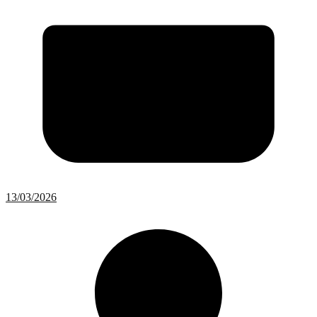
13/03/2026