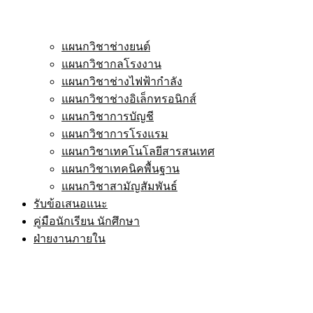
แผนกวิชาช่างยนต์
แผนกวิชากลโรงงาน
แผนกวิชาช่างไฟฟ้ากำลัง
แผนกวิชาช่างอิเล็กทรอนิกส์
แผนกวิชาการบัญชี
แผนกวิชาการโรงแรม
แผนกวิชาเทคโนโลยีสารสนเทศ
แผนกวิชาเทคนิคพื้นฐาน
แผนกวิชาสามัญสัมพันธ์
รับข้อเสนอแนะ
คู่มือนักเรียน นักศึกษา
ฝ่ายงานภายใน