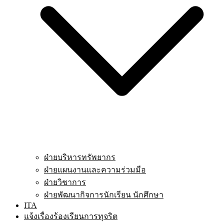
ฝ่ายบริหารทรัพยากร
ฝ่ายแผนงานและความร่วมมือ
ฝ่ายวิชาการ
ฝ่ายพัฒนากิจการนักเรียน นักศึกษา
ITA
แจ้งเรื่องร้องเรียนการทุจริต