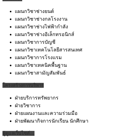
แผนกวิชาช่างยนต์
แผนกวิชาช่างกลโรงงาน
แผนกวิชาช่างไฟฟ้ากำลัง
แผนกวิชาช่างอิเล็กทรอนิกส์
แผนกวิชาการบัญชี
แผนกวิชาเทคโนโลยีสารสนเทศ
แผนกวิชาการโรงแรม
แผนกวิชาเทคนิคพื้นฐาน
แผนกวิชาสามัญสัมพันธ์
โครงสร้างการบริหาร
ฝ่ายบริการทรัพยากร
ฝ่ายวิชาการ
ฝ่ายแผนงานและความร่วมมือ
ฝ่ายพัฒนากิจการนักเรียน นักศึกษา
ผู้ดูแลเว็บไซต์…