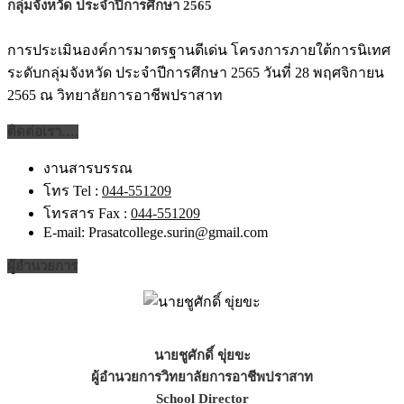
กลุ่มจังหวัด ประจำปีการศึกษา 2565
การประเมินองค์การมาตรฐานดีเด่น โครงการภายใต้การนิเทศ
ระดับกลุ่มจังหวัด ประจำปีการศึกษา 2565 วันที่ 28 พฤศจิกายน
2565 ณ วิทยาลัยการอาชีพปราสาท
ติดต่อเรา….
งานสารบรรณ
โทร Tel :
044-551209
โทรสาร Fax :
044-551209
E-mail: Prasatcollege.surin@gmail.com
ผู้อำนวยการ
นายชูศักดิ์ ขุ่ยขะ
ผู้อำนวยการวิทยาลัยการอาชีพปราสาท
School Director