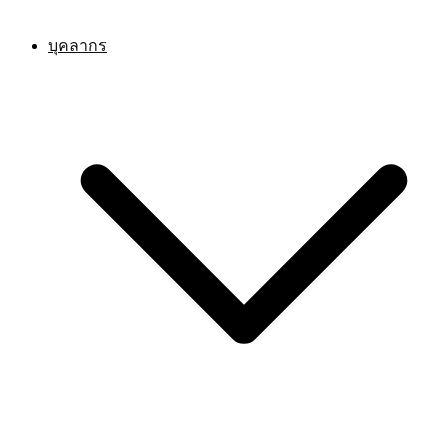
บุคลากร