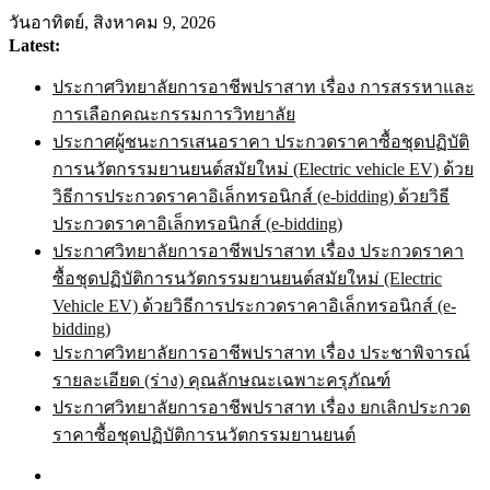
Skip
วันอาทิตย์, สิงหาคม 9, 2026
to
Latest:
content
ประกาศวิทยาลัยการอาชีพปราสาท เรื่อง การสรรหาและ
การเลือกคณะกรรมการวิทยาลัย
ประกาศผู้ชนะการเสนอราคา ประกวดราคาซื้อชุดปฏิบัติ
การนวัตกรรมยานยนต์สมัยใหม่ (Electric vehicle EV) ด้วย
วิธีการประกวดราคาอิเล็กทรอนิกส์ (e-bidding) ด้วยวิธี
ประกวดราคาอิเล็กทรอนิกส์ (e-bidding)
ประกาศวิทยาลัยการอาชีพปราสาท เรื่อง ประกวดราคา
ซื้อชุดปฏิบัติการนวัตกรรมยานยนต์สมัยใหม่ (Electric
Vehicle EV) ด้วยวิธีการประกวดราคาอิเล็กทรอนิกส์ (e-
bidding)
ประกาศวิทยาลัยการอาชีพปราสาท เรื่อง ประชาพิจารณ์
รายละเอียด (ร่าง) คุณลักษณะเฉพาะครุภัณฑ์
ประกาศวิทยาลัยการอาชีพปราสาท เรื่อง ยกเลิกประกวด
ราคาซื้อชุดปฏิบัติการนวัตกรรมยานยนต์