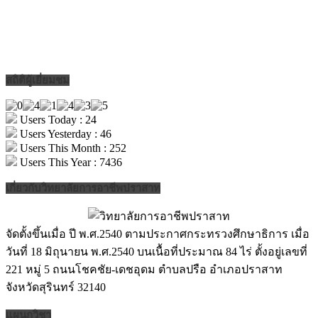
สถิติผู้เยี่ยมชม
Users Today : 24
Users Yesterday : 46
Users This Month : 252
Users This Year : 7436
เกี่ยวกับวิทยาลัยการอาชีพปราสาท
จัดตั้งขึ้นเมื่อ ปี พ.ศ.2540 ตามประกาศกระทรวงศึกษาธิการ เมื่อ
วันที่ 18 มิถุนายน พ.ศ.2540 บนเนื้อที่ประมาณ 84 ไร่ ตั้งอยู่เลขที่
221 หมู่ 5 ถนนโชคชัย-เดชอุดม ตำบลปรือ อำเภอปราสาท
จังหวัดสุรินทร์ 32140
แผนกวิชา