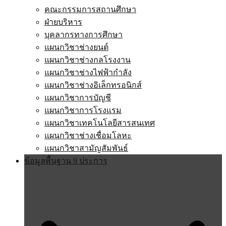
คณะกรรมการสถานศึกษา
ฝ่ายบริหาร
บุคลากรทางการศึกษา
แผนกวิชาช่างยนต์
แผนกวิชาช่างกลโรงงาน
แผนกวิชาช่างไฟฟ้ากำลัง
แผนกวิชาช่างอิเล็กทรอนิกส์
แผนกวิชาการบัญชี
แผนกวิชาการโรงแรม
แผนกวิชาเทคโนโลยีสารสนเทศ
แผนกวิชาช่างเชื่อมโลหะ
แผนกวิชาสามัญสัมพันธ์
ข้อมูลพื้นฐาน 9 ประการ