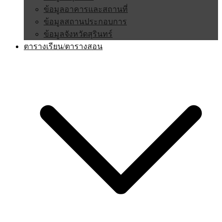
ข้อมูลอาคารและสถานที่
ข้อมูลสถานประกอบการ
ข้อมูลจังหวัดสุรินทร์
ตารางเรียน/ตารางสอน