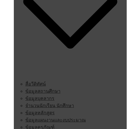
สื่อวีดิทัศน์
ข้อมูลสถานศึกษา
ข้อมูลบุคลากร
จำนวนนักเรียน นักศึกษา
ข้อมูลหลักสูตร
ข้อมูลแผนงานและงบประมาณ
ข้อมูลครุภัณฑ์