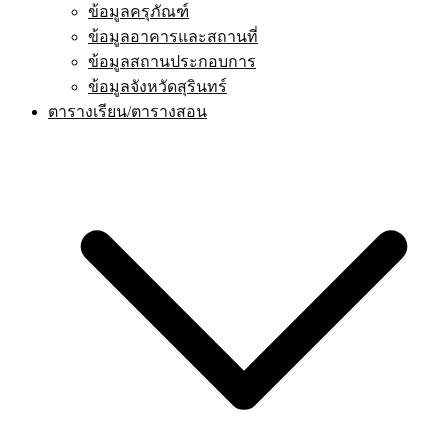
ข้อมูลครุภัณฑ์
ข้อมูลอาคารและสถานที่
ข้อมูลสถานประกอบการ
ข้อมูลจังหวัดสุรินทร์
ตารางเรียน/ตารางสอน