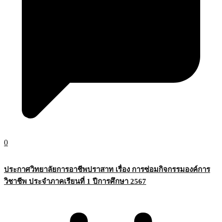
0
ประกาศวิทยาลัยการอาชีพปราสาท เรื่อง การซ่อมกิจกรรมองค์การ
วิชาชีพ ประจำภาคเรียนที่ 1 ปีการศึกษา 2567