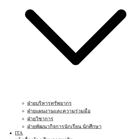
ฝ่ายบริหารทรัพยากร
ฝ่ายแผนงานและความร่วมมือ
ฝ่ายวิชาการ
ฝ่ายพัฒนากิจการนักเรียน นักศึกษา
ITA