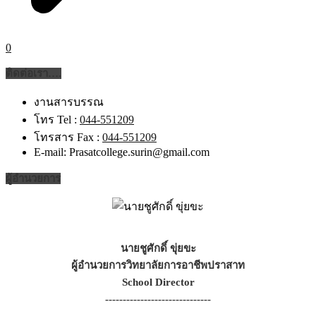
0
ติดต่อเรา….
งานสารบรรณ
โทร Tel :
044-551209
โทรสาร Fax :
044-551209
E-mail: Prasatcollege.surin@gmail.com
ผู้อำนวยการ
นายชูศักดิ์ ขุ่ยขะ
ผู้อำนวยการวิทยาลัยการอาชีพปราสาท
School Director
------------------------------