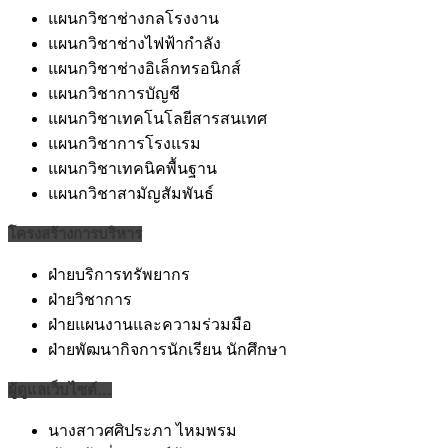
แผนกวิชาช่างกลโรงงาน
แผนกวิชาช่างไฟฟ้ากำลัง
แผนกวิชาช่างอิเล็กทรอนิกส์
แผนกวิชาการบัญชี
แผนกวิชาเทคโนโลยีสารสนเทศ
แผนกวิชาการโรงแรม
แผนกวิชาเทคนิคพื้นฐาน
แผนกวิชาสามัญสัมพันธ์
โครงสร้างการบริหาร
ฝ่ายบริการทรัพยากร
ฝ่ายวิชาการ
ฝ่ายแผนงานและความร่วมมือ
ฝ่ายพัฒนากิจการนักเรียน นักศึกษา
ผู้ดูแลเว็บไซต์…
นางสาวศศิประภา ไหมพรม