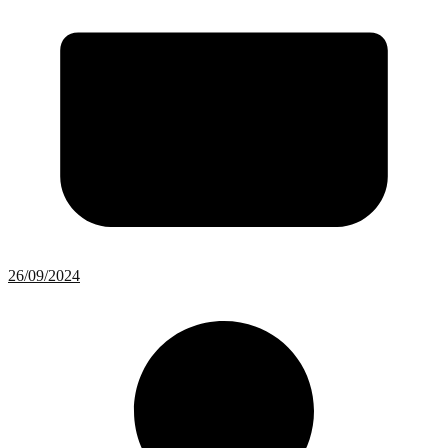
26/09/2024