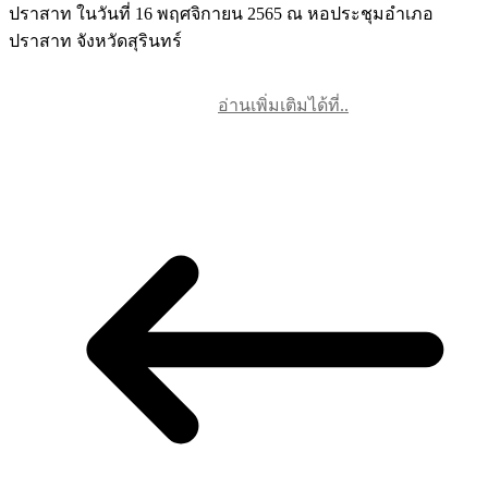
ปราสาท ในวันที่ 16 พฤศจิกายน 2565 ณ หอประชุมอำเภอ
ปราสาท จังหวัดสุรินทร์
อ่านเพิ่มเติมได้ที่..