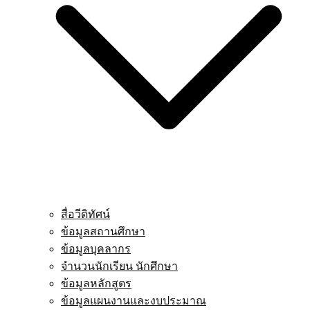
สื่อวีดิทัศน์
ข้อมูลสถานศึกษา
ข้อมูลบุคลากร
จำนวนนักเรียน นักศึกษา
ข้อมูลหลักสูตร
ข้อมูลแผนงานและงบประมาณ