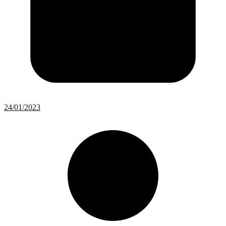
24/01/2023