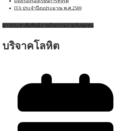
แจ้งเรื่องร้องเรียนการทุจริต
ITA ประจำปีงบประมาณ พ.ศ.2569
ข่าวประชาสัมพันธ์
ภาพกิจกรรมร่วมกับชุมชน
บริจาคโลหิต