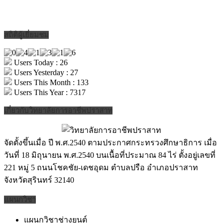
สถิติผู้เยี่ยมชม
Users Today : 26
Users Yesterday : 27
Users This Month : 133
Users This Year : 7317
เกี่ยวกับวิทยาลัยการอาชีพปราสาท
จัดตั้งขึ้นเมื่อ ปี พ.ศ.2540 ตามประกาศกระทรวงศึกษาธิการ เมื่อ
วันที่ 18 มิถุนายน พ.ศ.2540 บนเนื้อที่ประมาณ 84 ไร่ ตั้งอยู่เลขที่
221 หมู่ 5 ถนนโชคชัย-เดชอุดม ตำบลปรือ อำเภอปราสาท
จังหวัดสุรินทร์ 32140
แผนกวิชา
แผนกวิชาช่างยนต์