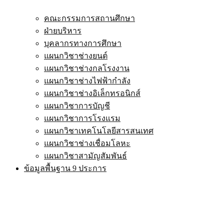
คณะกรรมการสถานศึกษา
ฝ่ายบริหาร
บุคลากรทางการศึกษา
แผนกวิชาช่างยนต์
แผนกวิชาช่างกลโรงงาน
แผนกวิชาช่างไฟฟ้ากำลัง
แผนกวิชาช่างอิเล็กทรอนิกส์
แผนกวิชาการบัญชี
แผนกวิชาการโรงแรม
แผนกวิชาเทคโนโลยีสารสนเทศ
แผนกวิชาช่างเชื่อมโลหะ
แผนกวิชาสามัญสัมพันธ์
ข้อมูลพื้นฐาน 9 ประการ