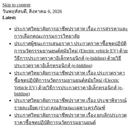
Skip to content
วันพฤหัสบดี, สิงหาคม 6, 2026
Latest:
ประกาศวิทยาลัยการอาชีพปราสาท เรื่อง การสรรหาและ
การเลือกคณะกรรมการวิทยาลัย
ประกาศผู้ชนะการเสนอราคา ประกวดราคาซื้อชุดปฏิบัติ
การนวัตกรรมยานยนต์สมัยใหม่ (Electric vehicle EV) ด้วย
วิธีการประกวดราคาอิเล็กทรอนิกส์ (e-bidding) ด้วยวิธี
ประกวดราคาอิเล็กทรอนิกส์ (e-bidding)
ประกาศวิทยาลัยการอาชีพปราสาท เรื่อง ประกวดราคา
ซื้อชุดปฏิบัติการนวัตกรรมยานยนต์สมัยใหม่ (Electric
Vehicle EV) ด้วยวิธีการประกวดราคาอิเล็กทรอนิกส์ (e-
bidding)
ประกาศวิทยาลัยการอาชีพปราสาท เรื่อง ประชาพิจารณ์
รายละเอียด (ร่าง) คุณลักษณะเฉพาะครุภัณฑ์
ประกาศวิทยาลัยการอาชีพปราสาท เรื่อง ยกเลิกประกวด
ราคาซื้อชุดปฏิบัติการนวัตกรรมยานยนต์