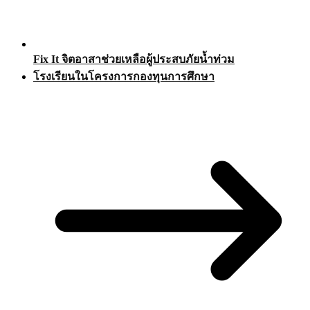
Fix It จิตอาสาช่วยเหลือผู้ประสบภัยน้ำท่วม
โรงเรียนในโครงการกองทุนการศึกษา