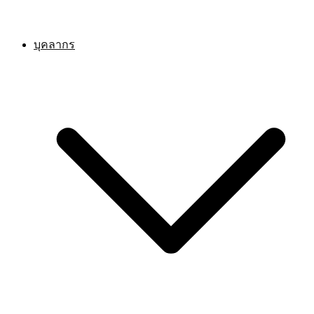
บุคลากร