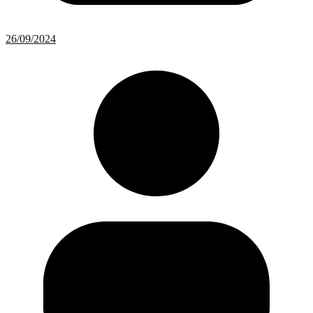
26/09/2024