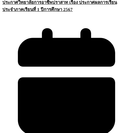
ประกาศวิทยาลัยการอาชีพปราสาท เรื่อง ประกาศผลการเรียน
ประจำภาคเรียนที่ 1 ปีการศึกษา 2567