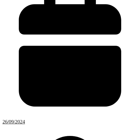
26/09/2024