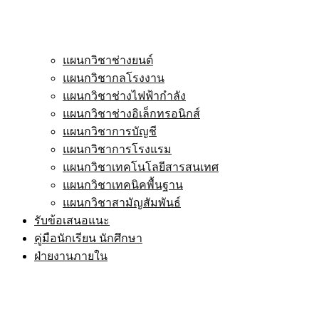
แผนกวิชาช่างยนต์
แผนกวิชากลโรงงาน
แผนกวิชาช่างไฟฟ้ากำลัง
แผนกวิชาช่างอิเล็กทรอนิกส์
แผนกวิชาการบัญชี
แผนกวิชาการโรงแรม
แผนกวิชาเทคโนโลยีสารสนเทศ
แผนกวิชาเทคนิคพื้นฐาน
แผนกวิชาสามัญสัมพันธ์
รับข้อเสนอแนะ
คู่มือนักเรียน นักศึกษา
ฝ่ายงานภายใน