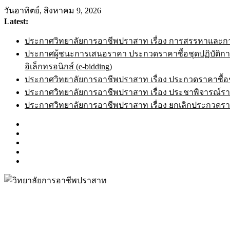
วันอาทิตย์, สิงหาคม 9, 2026
Latest:
ประกาศวิทยาลัยการอาชีพปราสาท เรื่อง การสรรหาและก
ประกาศผู้ชนะการเสนอราคา ประกวดราคาซื้อชุดปฏิบัติการนว
อิเล็กทรอนิกส์ (e-bidding)
ประกาศวิทยาลัยการอาชีพปราสาท เรื่อง ประกวดราคาซื้อชุด
ประกาศวิทยาลัยการอาชีพปราสาท เรื่อง ประชาพิจารณ์รา
ประกาศวิทยาลัยการอาชีพปราสาท เรื่อง ยกเลิกประกวดรา