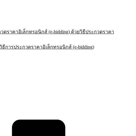
วดราคาอิเล็กทรอนิกส์ (e-bidding) ด้วยวิธีประกวดราคา
ิธีการประกวดราคาอิเล็กทรอนิกส์ (e-bidding)