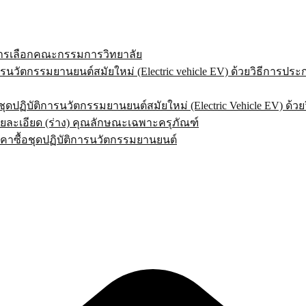
ารเลือกคณะกรรมการวิทยาลัย
ัตกรรมยานยนต์สมัยใหม่ (Electric vehicle EV) ด้วยวิธีการประก
ปฏิบัติการนวัตกรรมยานยนต์สมัยใหม่ (Electric Vehicle EV) ด้วยว
ยละเอียด (ร่าง) คุณลักษณะเฉพาะครุภัณฑ์
คาซื้อชุดปฏิบัติการนวัตกรรมยานยนต์