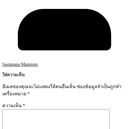
Sasiprapa Maiprom
ใส่ความเห็น
อีเมลของคุณจะไม่แสดงให้คนอื่นเห็น
ช่องข้อมูลจำเป็นถูกทำ
เครื่องหมาย
*
ความเห็น
*