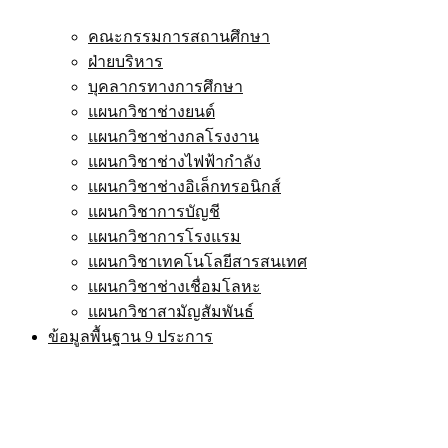
คณะกรรมการสถานศึกษา
ฝ่ายบริหาร
บุคลากรทางการศึกษา
แผนกวิชาช่างยนต์
แผนกวิชาช่างกลโรงงาน
แผนกวิชาช่างไฟฟ้ากำลัง
แผนกวิชาช่างอิเล็กทรอนิกส์
แผนกวิชาการบัญชี
แผนกวิชาการโรงแรม
แผนกวิชาเทคโนโลยีสารสนเทศ
แผนกวิชาช่างเชื่อมโลหะ
แผนกวิชาสามัญสัมพันธ์
ข้อมูลพื้นฐาน 9 ประการ