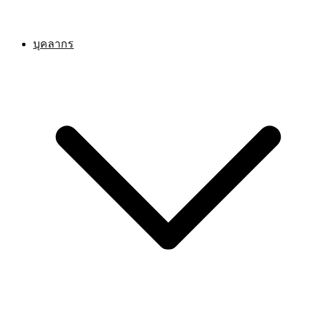
บุคลากร