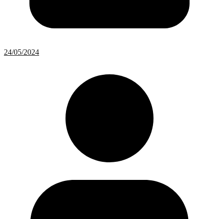
24/05/2024