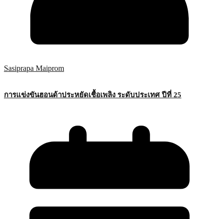
Sasiprapa Maiprom
การแข่งขันฮอนด้าประหยัดเชื้อเพลิง ระดับประเทศ ปีที่ 25