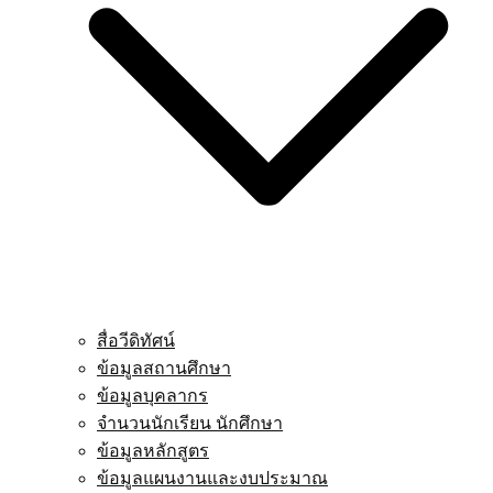
สื่อวีดิทัศน์
ข้อมูลสถานศึกษา
ข้อมูลบุคลากร
จำนวนนักเรียน นักศึกษา
ข้อมูลหลักสูตร
ข้อมูลแผนงานและงบประมาณ