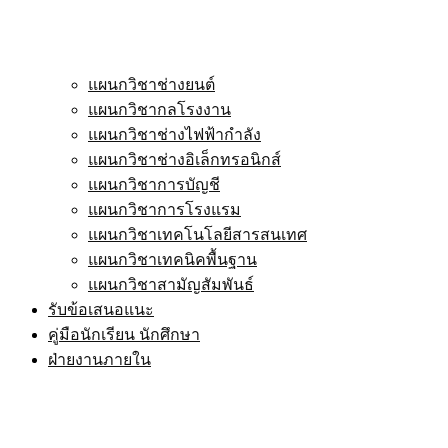
แผนกวิชาช่างยนต์
แผนกวิชากลโรงงาน
แผนกวิชาช่างไฟฟ้ากำลัง
แผนกวิชาช่างอิเล็กทรอนิกส์
แผนกวิชาการบัญชี
แผนกวิชาการโรงแรม
แผนกวิชาเทคโนโลยีสารสนเทศ
แผนกวิชาเทคนิคพื้นฐาน
แผนกวิชาสามัญสัมพันธ์
รับข้อเสนอแนะ
คู่มือนักเรียน นักศึกษา
ฝ่ายงานภายใน