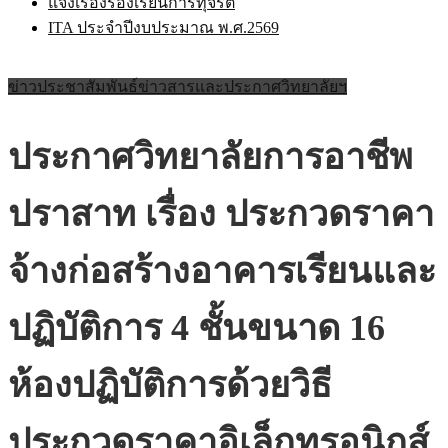
แจ้งเรื่องร้องเรียนการทุจริต
ITA ประจำปีงบประมาณ พ.ศ.2569
ข่าวประชาสัมพันธ์
ข่าวสารและประกาศวิทยาลัยฯ
ประกาศวิทยาลัยการอาชีพ
ปราสาท เรื่อง ประกวดราคา
จ้างก่อสร้างอาคารเรียนและ
ปฏิบัติการ 4 ชั้นขนาด 16
ห้องปฏิบัติการด้วยวิธี
ประกวดราคาอิเล็กทรอนิกส์