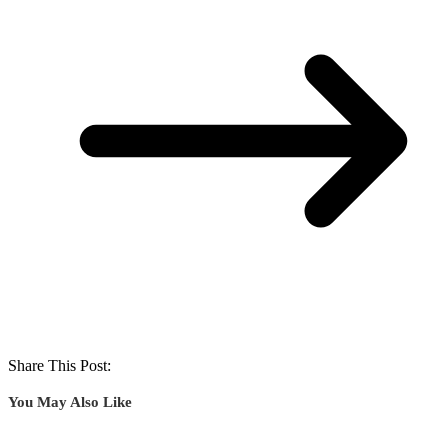
Share This Post:
You May Also Like