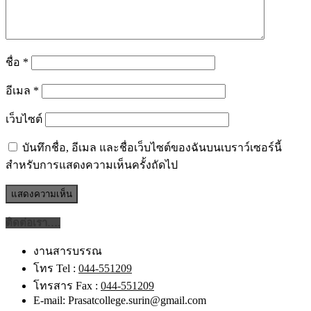
ชื่อ
*
อีเมล
*
เว็บไซต์
บันทึกชื่อ, อีเมล และชื่อเว็บไซต์ของฉันบนเบราว์เซอร์นี้
สำหรับการแสดงความเห็นครั้งถัดไป
ติดต่อเรา….
งานสารบรรณ
โทร Tel :
044-551209
โทรสาร Fax :
044-551209
E-mail: Prasatcollege.surin@gmail.com