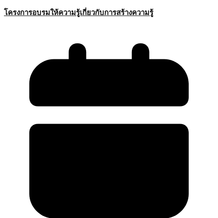
โครงการอบรมให้ความรู้เกี่ยวกับการสร้างความรู้