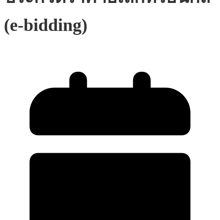
(e-bidding)