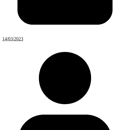
14/03/2023