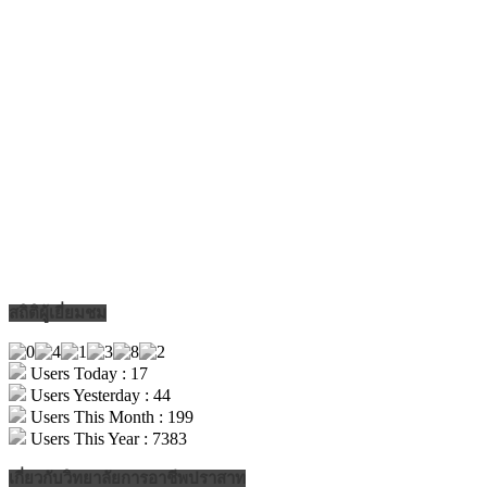
สถิติผู้เยี่ยมชม
Users Today : 17
Users Yesterday : 44
Users This Month : 199
Users This Year : 7383
เกี่ยวกับวิทยาลัยการอาชีพปราสาท