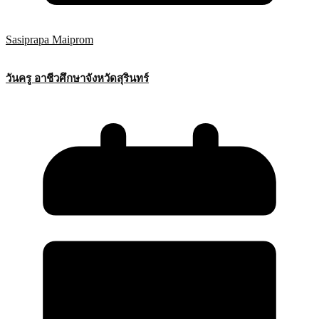
Sasiprapa Maiprom
วันครู อาชีวศึกษาจังหวัดสุรินทร์