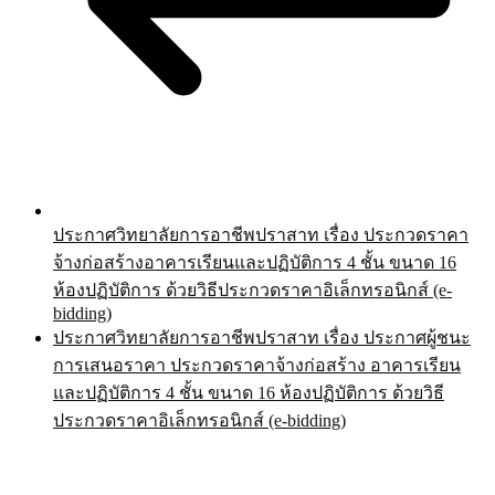
ประกาศวิทยาลัยการอาชีพปราสาท เรื่อง ประกวดราคา
จ้างก่อสร้างอาคารเรียนและปฏิบัติการ 4 ชั้น ขนาด 16
ห้องปฏิบัติการ ด้วยวิธีประกวดราคาอิเล็กทรอนิกส์ (e-
bidding)
ประกาศวิทยาลัยการอาชีพปราสาท เรื่อง ประกาศผู้ชนะ
การเสนอราคา ประกวดราคาจ้างก่อสร้าง อาคารเรียน
และปฏิบัติการ 4 ชั้น ขนาด 16 ห้องปฏิบัติการ ด้วยวิธี
ประกวดราคาอิเล็กทรอนิกส์ (e-bidding)