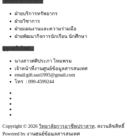
โครงสร้างการบริหาร
ฝ่ายบริการทรัพยากร
ฝ่ายวิชาการ
ฝ่ายแผนงานและความร่วมมือ
ฝ่ายพัฒนากิจการนักเรียน นักศึกษา
ผู้ดูแลเว็บไซต์…
นางสาวศศิประภา ไหมพรม
เจ้าหน้าที่งานศูนย์ข้อมูลสารสนเทศ
email:gift.sasi1995@gmail.com
โทร : 099-4599244
Copyright © 2026
วิทยาลัยการอาชีพปราสาท
. สงวนลิขสิทธิ์
Powered by งานศูนย์ข้อมูลสารสนเทศ