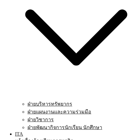
ฝ่ายบริหารทรัพยากร
ฝ่ายแผนงานและความร่วมมือ
ฝ่ายวิชาการ
ฝ่ายพัฒนากิจการนักเรียน นักศึกษา
ITA