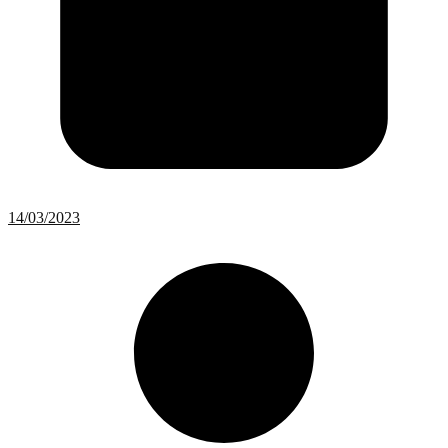
14/03/2023