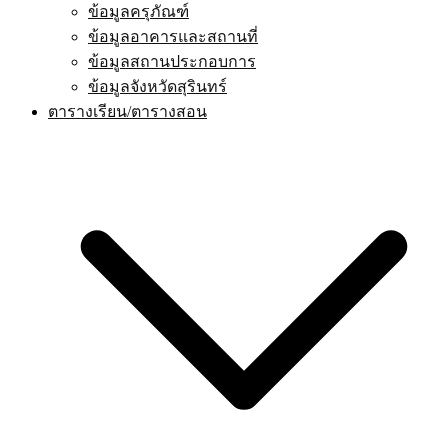
ข้อมูลครุภัณฑ์
ข้อมูลอาคารและสถานที่
ข้อมูลสถานประกอบการ
ข้อมูลจังหวัดสุรินทร์
ตารางเรียน/ตารางสอน