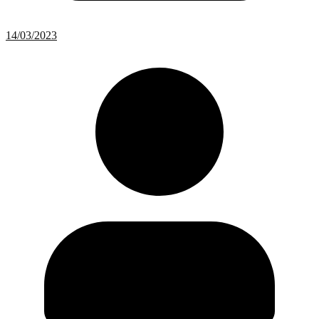
14/03/2023