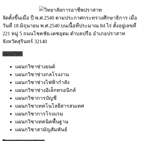
จัดตั้งขึ้นเมื่อ ปี พ.ศ.2540 ตามประกาศกระทรวงศึกษาธิการ เมื่อ
วันที่ 18 มิถุนายน พ.ศ.2540 บนเนื้อที่ประมาณ 84 ไร่ ตั้งอยู่เลขที่
221 หมู่ 5 ถนนโชคชัย-เดชอุดม ตำบลปรือ อำเภอปราสาท
จังหวัดสุรินทร์ 32140
แผนกวิชา
แผนกวิชาช่างยนต์
แผนกวิชาช่างกลโรงงาน
แผนกวิชาช่างไฟฟ้ากำลัง
แผนกวิชาช่างอิเล็กทรอนิกส์
แผนกวิชาการบัญชี
แผนกวิชาเทคโนโลยีสารสนเทศ
แผนกวิชาการโรงแรม
แผนกวิชาเทคนิคพื้นฐาน
แผนกวิชาสามัญสัมพันธ์