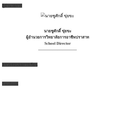
ผู้อำนวยการ
นายชูศักดิ์ ขุ่ยขะ
ผู้อำนวยการวิทยาลัยการอาชีพปราสาท
School Director
------------------------------
ตรวจสอบผลการเรียน
Facebook