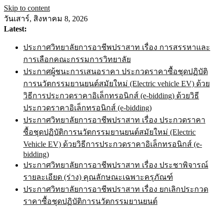
Skip to content
วันเสาร์, สิงหาคม 8, 2026
Latest:
ประกาศวิทยาลัยการอาชีพปราสาท เรื่อง การสรรหาและ
การเลือกคณะกรรมการวิทยาลัย
ประกาศผู้ชนะการเสนอราคา ประกวดราคาซื้อชุดปฏิบัติ
การนวัตกรรมยานยนต์สมัยใหม่ (Electric vehicle EV) ด้วย
วิธีการประกวดราคาอิเล็กทรอนิกส์ (e-bidding) ด้วยวิธี
ประกวดราคาอิเล็กทรอนิกส์ (e-bidding)
ประกาศวิทยาลัยการอาชีพปราสาท เรื่อง ประกวดราคา
ซื้อชุดปฏิบัติการนวัตกรรมยานยนต์สมัยใหม่ (Electric
Vehicle EV) ด้วยวิธีการประกวดราคาอิเล็กทรอนิกส์ (e-
bidding)
ประกาศวิทยาลัยการอาชีพปราสาท เรื่อง ประชาพิจารณ์
รายละเอียด (ร่าง) คุณลักษณะเฉพาะครุภัณฑ์
ประกาศวิทยาลัยการอาชีพปราสาท เรื่อง ยกเลิกประกวด
ราคาซื้อชุดปฏิบัติการนวัตกรรมยานยนต์