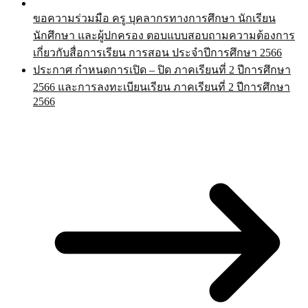
ขอความร่วมมือ ครู บุคลากรทางการศึกษา นักเรียน
นักศึกษา และผู้ปกครอง ตอบแบบสอบถามความต้องการ
เกี่ยวกับสื่อการเรียน การสอน ประจำปีการศึกษา 2566
ประกาศ กำหนดการเปิด – ปิด ภาคเรียนที่ 2 ปีการศึกษา
2566 และการลงทะเบียนเรียน ภาคเรียนที่ 2 ปีการศึกษา
2566