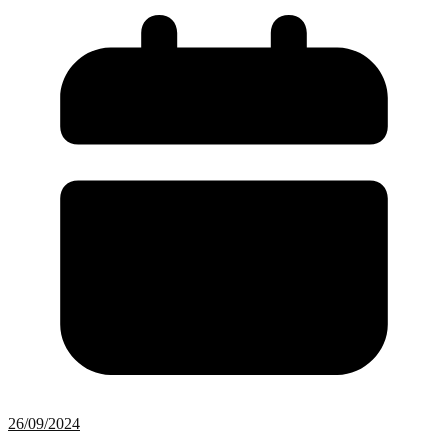
26/09/2024