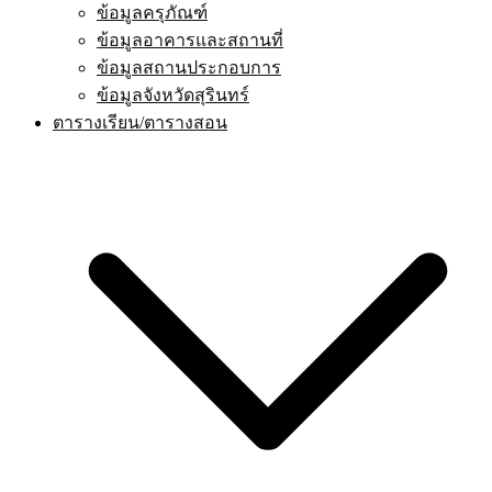
ข้อมูลครุภัณฑ์
ข้อมูลอาคารและสถานที่
ข้อมูลสถานประกอบการ
ข้อมูลจังหวัดสุรินทร์
ตารางเรียน/ตารางสอน