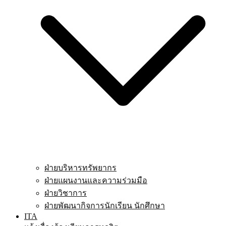
ฝ่ายบริหารทรัพยากร
ฝ่ายแผนงานและความร่วมมือ
ฝ่ายวิชาการ
ฝ่ายพัฒนากิจการนักเรียน นักศึกษา
ITA