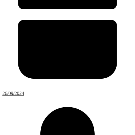
26/09/2024