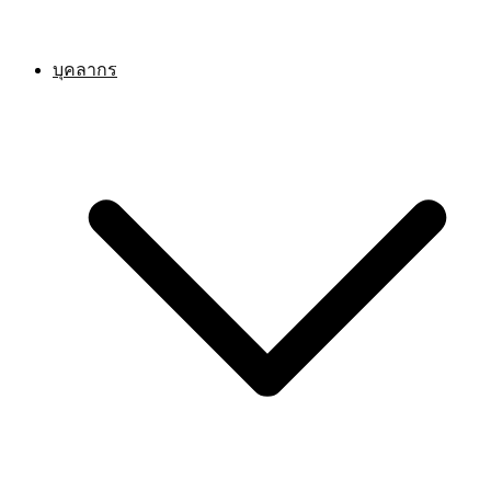
บุคลากร