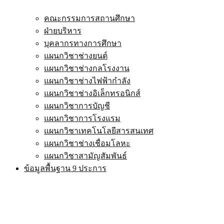
คณะกรรมการสถานศึกษา
ฝ่ายบริหาร
บุคลากรทางการศึกษา
แผนกวิชาช่างยนต์
แผนกวิชาช่างกลโรงงาน
แผนกวิชาช่างไฟฟ้ากำลัง
แผนกวิชาช่างอิเล็กทรอนิกส์
แผนกวิชาการบัญชี
แผนกวิชาการโรงแรม
แผนกวิชาเทคโนโลยีสารสนเทศ
แผนกวิชาช่างเชื่อมโลหะ
แผนกวิชาสามัญสัมพันธ์
ข้อมูลพื้นฐาน 9 ประการ