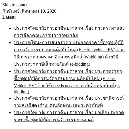
Skip to content
วันจันทร์, สิงหาคม 10, 2026
Latest:
ประกาศวิทยาลัยการอาชีพปราสาท เรื่อง การสรรหาและ
การเลือกคณะกรรมการวิทยาลัย
ประกาศผู้ชนะการเสนอราคา ประกวดราคาซื้อชุดปฏิบัติ
การนวัตกรรมยานยนต์สมัยใหม่ (Electric vehicle EV) ด้วย
วิธีการประกวดราคาอิเล็กทรอนิกส์ (e-bidding) ด้วยวิธี
ประกวดราคาอิเล็กทรอนิกส์ (e-bidding)
ประกาศวิทยาลัยการอาชีพปราสาท เรื่อง ประกวดราคา
ซื้อชุดปฏิบัติการนวัตกรรมยานยนต์สมัยใหม่ (Electric
Vehicle EV) ด้วยวิธีการประกวดราคาอิเล็กทรอนิกส์ (e-
bidding)
ประกาศวิทยาลัยการอาชีพปราสาท เรื่อง ประชาพิจารณ์
รายละเอียด (ร่าง) คุณลักษณะเฉพาะครุภัณฑ์
ประกาศวิทยาลัยการอาชีพปราสาท เรื่อง ยกเลิกประกวด
ราคาซื้อชุดปฏิบัติการนวัตกรรมยานยนต์