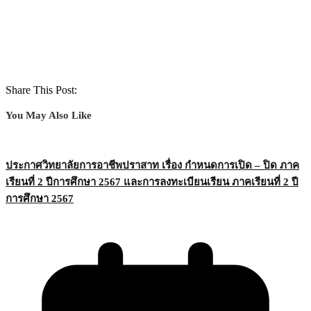
Share This Post:
You May Also Like
ประกาศวิทยาลัยการอาชีพปราสาท เรื่อง กำหนดการเปิด – ปิด ภาค
เรียนที่ 2 ปีการศึกษา 2567 และการลงทะเบียนเรียน ภาคเรียนที่ 2 ปี
การศึกษา 2567