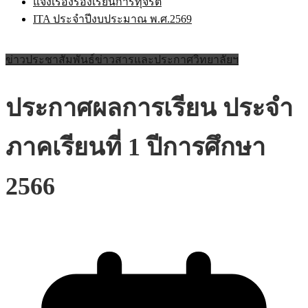
แจ้งเรื่องร้องเรียนการทุจริต
ITA ประจำปีงบประมาณ พ.ศ.2569
ข่าวประชาสัมพันธ์
ข่าวสารและประกาศวิทยาลัยฯ
ประกาศผลการเรียน ประจำ
ภาคเรียนที่ 1 ปีการศึกษา
2566