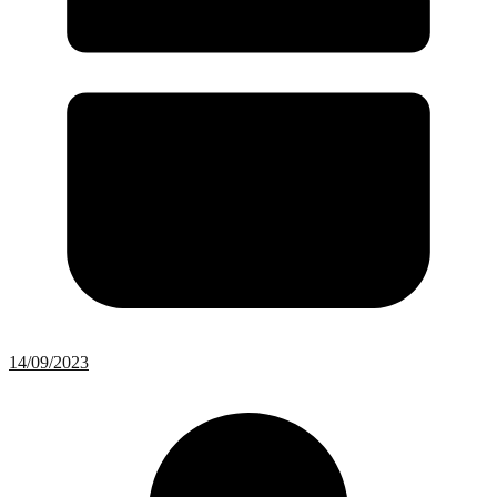
14/09/2023