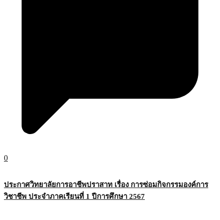
0
ประกาศวิทยาลัยการอาชีพปราสาท เรื่อง การซ่อมกิจกรรมองค์การ
วิชาชีพ ประจำภาคเรียนที่ 1 ปีการศึกษา 2567