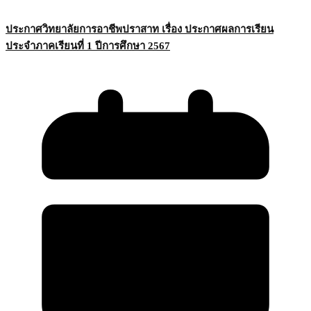
ประกาศวิทยาลัยการอาชีพปราสาท เรื่อง ประกาศผลการเรียน
ประจำภาคเรียนที่ 1 ปีการศึกษา 2567