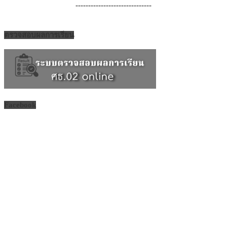
------------------------------
ตรวจสอบผลการเรียน
Facebook