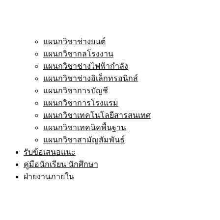
แผนกวิชาช่างยนต์
แผนกวิชากลโรงงาน
แผนกวิชาช่างไฟฟ้ากำลัง
แผนกวิชาช่างอิเล็กทรอนิกส์
แผนกวิชาการบัญชี
แผนกวิชาการโรงแรม
แผนกวิชาเทคโนโลยีสารสนเทศ
แผนกวิชาเทคนิคพื้นฐาน
แผนกวิชาสามัญสัมพันธ์
รับข้อเสนอแนะ
คู่มือนักเรียน นักศึกษา
ฝ่ายงานภายใน