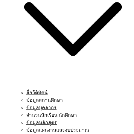
สื่อวีดิทัศน์
ข้อมูลสถานศึกษา
ข้อมูลบุคลากร
จำนวนนักเรียน นักศึกษา
ข้อมูลหลักสูตร
ข้อมูลแผนงานและงบประมาณ