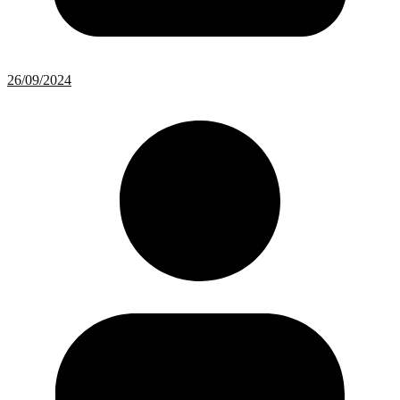
26/09/2024