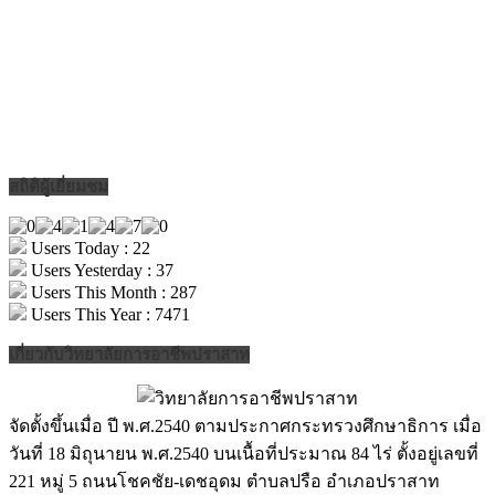
สถิติผู้เยี่ยมชม
Users Today : 22
Users Yesterday : 37
Users This Month : 287
Users This Year : 7471
เกี่ยวกับวิทยาลัยการอาชีพปราสาท
จัดตั้งขึ้นเมื่อ ปี พ.ศ.2540 ตามประกาศกระทรวงศึกษาธิการ เมื่อ
วันที่ 18 มิถุนายน พ.ศ.2540 บนเนื้อที่ประมาณ 84 ไร่ ตั้งอยู่เลขที่
221 หมู่ 5 ถนนโชคชัย-เดชอุดม ตำบลปรือ อำเภอปราสาท