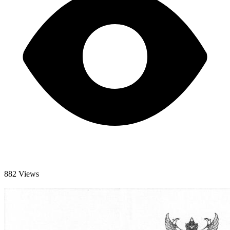
882 Views